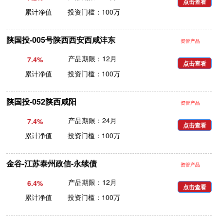
点击查看
累计净值 投资门槛：100万
陕国投-005号陕西西安西咸沣东
资管产品
产品期限：12月
7.4%
点击查看
累计净值 投资门槛：100万
陕国投-052陕西咸阳
资管产品
产品期限：24月
7.4%
点击查看
累计净值 投资门槛：100万
金谷-江苏泰州政信-永续债
资管产品
产品期限：12月
6.4%
点击查看
累计净值 投资门槛：100万