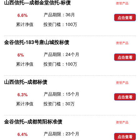
山西信托—成都金堂信托-标债
资管产品
产品期限：36月
6.6%
点击查看
累计净值 投资门槛：100万
金谷信托-183号唐山城投标债
资管产品
产品期限：24个月
6%
点击查看
累计净值 投资门槛：100万
山西信托--成都标债
资管产品
产品期限：15个月
6.3%
点击查看
累计净值 投资门槛：30万
金谷信托--成都简阳标准债
资管产品
产品期限：23个月
6.4%
点击查看