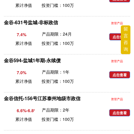
累计净值 投资门槛：100万
金谷-631号盐城-非标政信
资管产品
留
产品期限：24月
7.4%
言
点击查看
咨
累计净值 投资门槛：100万
询
金谷594-盐城1年期-永续债
资管产品
产品期限：1年
7.0%
点击查看
累计净值 投资门槛：100万
金谷信托-156号江苏泰州地级市政信
资管产品
产品期限：2年
6.6%-6.8%
点击查看
累计净值 投资门槛：100万