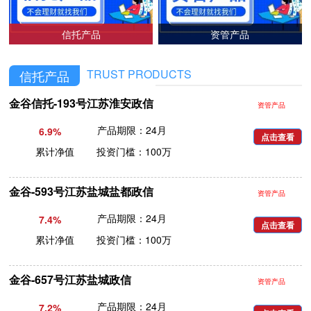
信托产品
资管产品
TRUST PRODUCTS
信托产品
金谷信托-193号江苏淮安政信
资管产品
产品期限：24月
6.9%
点击查看
累计净值 投资门槛：100万
金谷-593号江苏盐城盐都政信
资管产品
产品期限：24月
7.4%
点击查看
累计净值 投资门槛：100万
金谷-657号江苏盐城政信
资管产品
产品期限：24月
7.2%