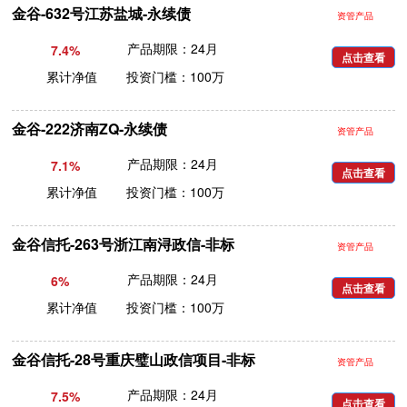
金谷-632号江苏盐城-永续债
资管产品
产品期限：24月
7.4%
点击查看
累计净值 投资门槛：100万
金谷-222济南ZQ-永续债
资管产品
产品期限：24月
7.1%
点击查看
累计净值 投资门槛：100万
金谷信托-263号浙江南浔政信-非标
资管产品
产品期限：24月
6%
点击查看
累计净值 投资门槛：100万
金谷信托-28号重庆璧山政信项目-非标
资管产品
产品期限：24月
7.5%
点击查看