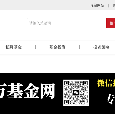
收藏网站
|
私募基金
基金投资
投资策略