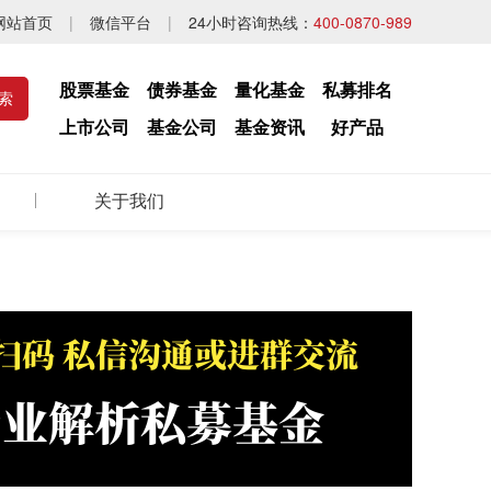
网站首页
|
微信平台
|
24小时咨询热线：
400-0870-989
股票基金
债券基金
量化基金
私募排名
上市公司
基金公司
基金资讯
好产品
关于我们