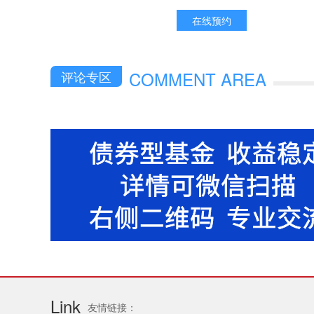
在线预约
COMMENT AREA
评论专区
Link
友情链接：