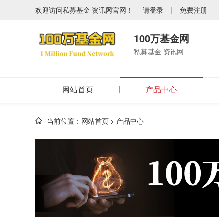
欢迎访问私募基金 资讯网官网！
请登录
|
免费注册
100万基金网
私募基金 资讯网
网站首页
产品中心
当前位置：
网站首页
>
产品中心