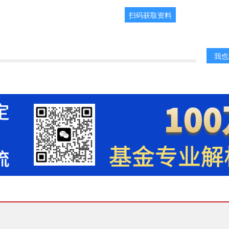
扫码获取资料
我也