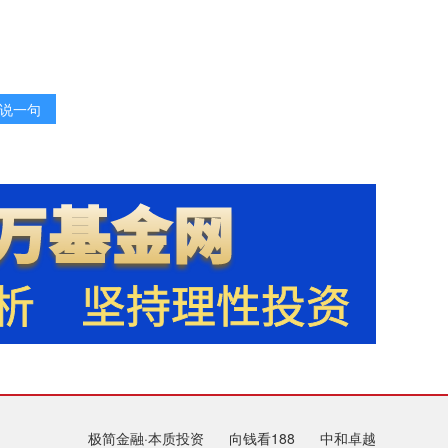
说一句
极简金融·本质投资
向钱看188
中和卓越