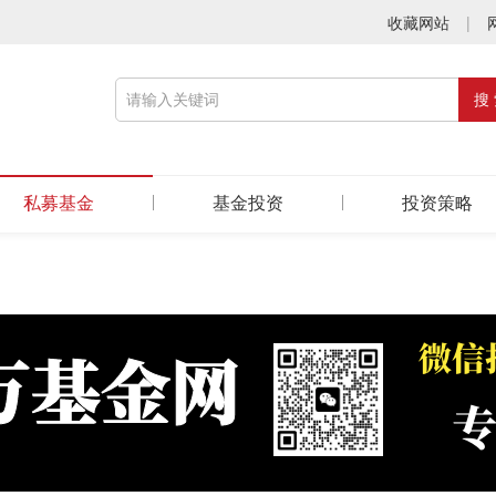
收藏网站
|
私募基金
基金投资
投资策略