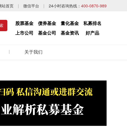
网站首页
|
微信平台
|
24小时咨询热线：
400-0870-989
股票基金
债券基金
量化基金
私募排名
上市公司
基金公司
基金资讯
好产品
关于我们