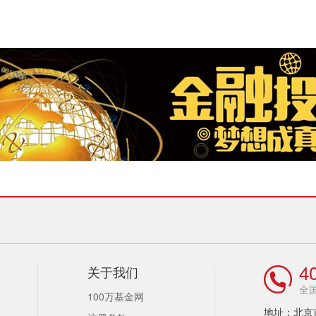
4
关于我们
全
100万基金网
地址：北京