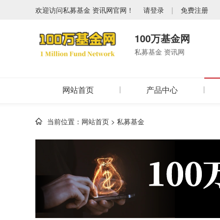
欢迎访问私募基金 资讯网官网！
请登录
|
免费注册
100万基金网
私募基金 资讯网
网站首页
产品中心
当前位置：
网站首页
>
私募基金