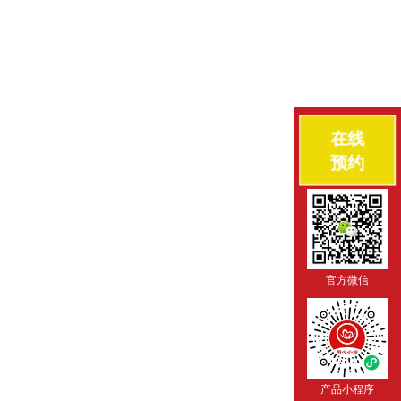
在线
预约
官方微信
产品小程序