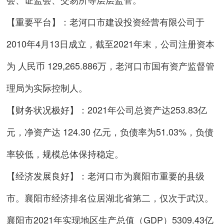
【重要平台】：老河口市建设投资经营有限公司于
2010年4月13日成立，截至2021年末，公司注册资本
为 人民币 129,265.886万，老河口市国有资产监督管
理局为实际控制人。
【财务状况极好】：2021年公司总资产达253.83亿
元，净资产达 124.30 亿元，负债率为51.03%，负债
率较低，规模总体保持稳定。
【经济发展良好】：老河口市为襄阳市重要的县级
市。襄阳市经济排名位居湖北省第二，仅次于武汉。
襄阳市2021年实现地区生产总值（GDP）5309.43亿