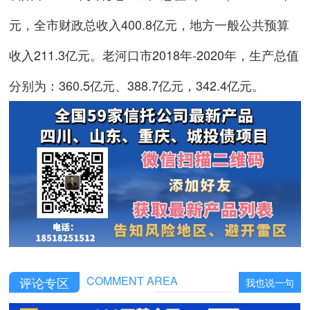
元，全市财政总收入400.8亿元，地方一般公共预算
收入211.3亿元。老河口市2018年-2020年，生产总值
分别为：360.5亿元、388.7亿元，342.4亿元。
COMMENT AREA
评论专区
我也说一句