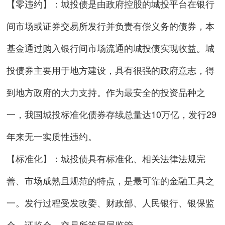
【零违约】：城投债是由政府控股的城投平台在银行
间市场或证券交易所发行并负责有偿义务的债券，本
基金通过购入银行间市场流通的城投债实现收益。城
投债券主要用于地方建设，具有很强的政府意志，得
到地方政府的大力支持。作为最安全的投资品种之
一，我国城投标准化债券存续总量达10万亿，发行29
年来无一实质性违约。
【标准化】：城投债具有标准化、相关法律法规完
善、市场成熟且规范的特点，是最可靠的金融工具之
一。发行过程受发改委、财政部、人民银行、银保监
会、证监会、交易所等层层监管。