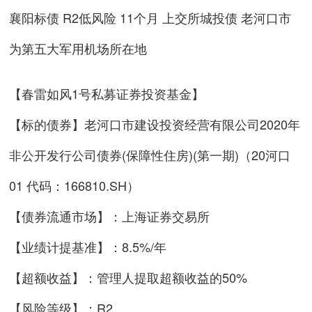
襄阳标债 R2低风险 11个月 上交所城投债 老河口市
为第五大军用机场所在地
【春雷如风1号私募证券投资基金】
【标的债券】老河口市建设投资经营有限公司2020年
非公开发行公司债券(保障性住房)(第一期)（20河口
01 代码：166810.SH）
【债券流通市场】：上海证券交易所
【业绩计提基准】：8.5%/年
【超额收益】：管理人提取超额收益的50%
【风险等级】：R2