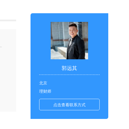
郭远其
北京
理财师
点击查看联系方式