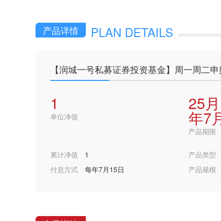
PLAN DETAILS
产品详情
【润城一号私募证券投资基金】周一周二申
1
25
年7
单位净值
产品期限
累计净值
1
产品类型
付息方式
每年7月15日
产品规模