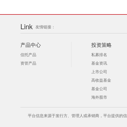
Link
友情链接：
产品中心
投资策略
信托产品
私募排名
资管产品
基金资讯
上市公司
高收益基金
基金公司
海外股市
平台信息来源于发行方、管理人或承销商，平台提供的信