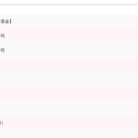
资基金】
公司
公司
日）