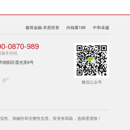
极简金融·本质投资
向钱看188
中和卓越
00-0870-989
国服务热线
市朝阳区霞光里8号
微信公众号
真实性、准确性和完整性负责。投资有风险，选择需谨慎！