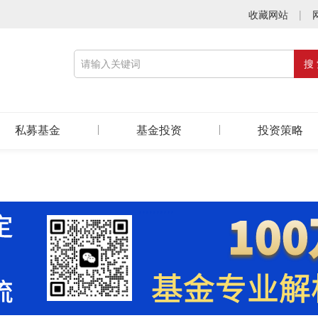
收藏网站
|
私募基金
基金投资
投资策略