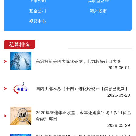
上市公司
高收益基金
基金公司
海外股市
视频中心
私募排名
高温提前等四大催化齐发，电力板块连日大涨
2026-06-01
国内头部私募（十四）进化论资产【信息已更新】
2026-05-29
2020年来连年正收益，今年还跑赢平均！仅11位基
金经理突围
2026-05-29