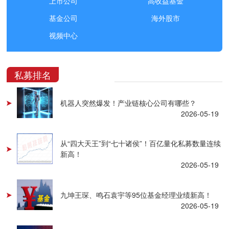
上市公司
高收益基金
基金公司
海外股市
视频中心
私募排名
机器人突然爆发！产业链核心公司有哪些？
2026-05-19
从“四大天王”到“七十诸侯”！百亿量化私募数量连续
新高！
2026-05-19
九坤王琛、鸣石袁宇等95位基金经理业绩新高！
2026-05-19