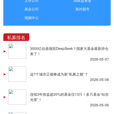
上市公司
高收益基金
基金公司
海外股市
视频中心
私募排名
3000亿估值领投DeepSeek？国家大基金最新持仓
来了！
2026-05-07
这7个城市正接棒成为新“私募之都”？
2026-05-06
连续3年收益超20%的基金仅13只！多只基金“站在
光里”！
2026-05-06