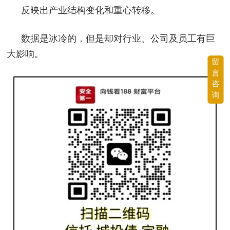
反映出产业结构变化和重心转移。
数据是冰冷的，但是却对行业、公司及员工有巨
大影响。
留
言
咨
询