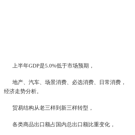
上半年GDP是5.0%低于市场预期，
地产、汽车、场景消费、必选消费、日常消费，
经济走势分析。
贸易结构从老三样到新三样转型，
各类商品出口额占国内总出口额比重变化，