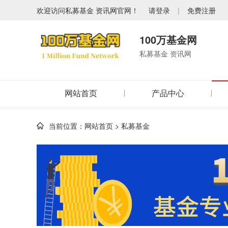
欢迎访问私募基金 资讯网官网！
请登录
|
免费注册
100万基金网
私募基金 资讯网
网站首页
产品中心
当前位置：
网站首页
>
私募基金