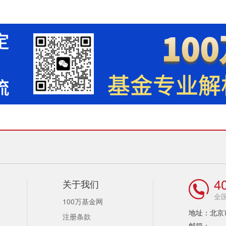
4
关于我们
全
100万基金网
地址：北京
注册条款
邮箱：