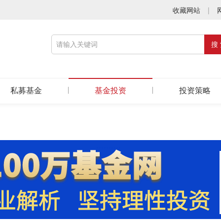
收藏网站
|
私募基金
基金投资
投资策略