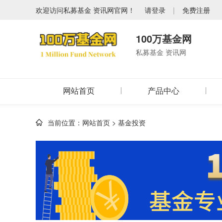
欢迎访问私募基金 资讯网官网！
请登录
|
免费注册
100万基金网
私募基金 资讯网
网站首页
产品中心
当前位置：
网站首页
>
基金投资