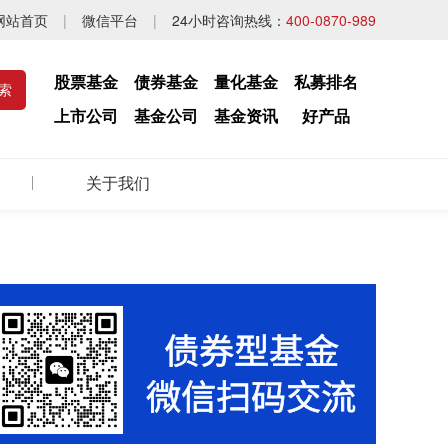
网站首页
|
微信平台
|
24小时咨询热线：
400-0870-989
股票基金
债券基金
量化基金
私募排名
上市公司
基金公司
基金资讯
好产品
关于我们