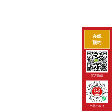
在线
预约
官方微信
产品小程序