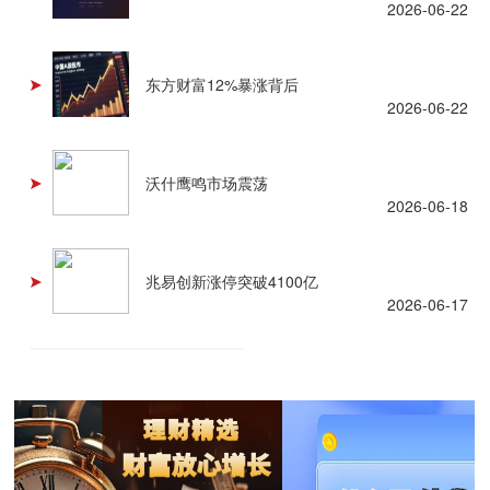
2026-06-22
东方财富12%暴涨背后
2026-06-22
沃什鹰鸣市场震荡
2026-06-18
兆易创新涨停突破4100亿
2026-06-17
查看更多 +