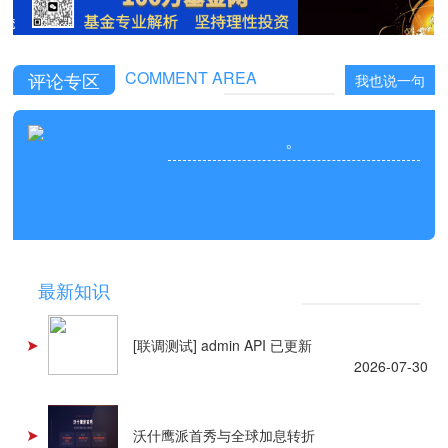
COMMENT AREA
评论专区
我也说一句
。
NEWS
最新知识
[联调测试] admin API 已更新
2026-07-30
沃什鹰派首秀与全球加息转折