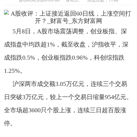
5月8日，A股市场震荡调整，创业板指、深
成指盘中均跌超1%，截至收盘，沪指收平，深
成指跌0.5%，创业板指跌0.96%，科创综指跌
1.25%。
沪深两市成交额3.05万亿元，连续三个交易
日突破3万亿元，较上一个交易日缩量954亿元。
全市场超3600只个股上涨，连续三日超百股涨
停。