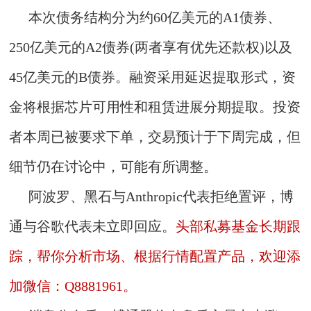
本次债务结构分为约60亿美元的A1债券、
250亿美元的A2债券(两者享有优先还款权)以及
45亿美元的B债券。融资采用延迟提取形式，资
金将根据芯片可用性和租赁进展分期提取。投资
者本周已被要求下单，交易预计于下周完成，但
细节仍在讨论中，可能有所调整。
阿波罗、黑石与Anthropic代表拒绝置评，博
通与谷歌代表未立即回应。
头部私募基金长期跟
踪，帮你分析市场、根据行情配置产品，欢迎添
加微信：Q8881961。