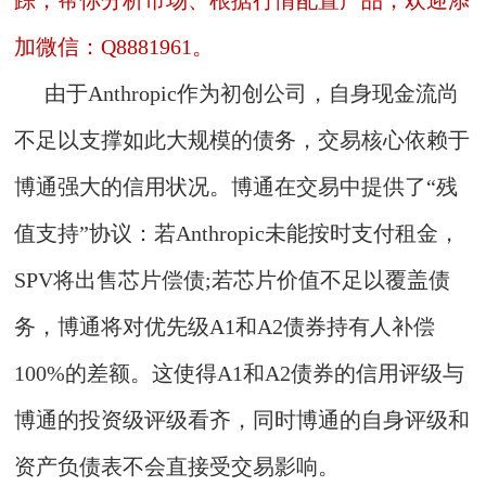
加微信：Q8881961。
由于Anthropic作为初创公司，自身现金流尚
不足以支撑如此大规模的债务，交易核心依赖于
博通强大的信用状况。博通在交易中提供了“残
值支持”协议：若Anthropic未能按时支付租金，
SPV将出售芯片偿债;若芯片价值不足以覆盖债
务，博通将对优先级A1和A2债券持有人补偿
100%的差额。这使得A1和A2债券的信用评级与
博通的投资级评级看齐，同时博通的自身评级和
资产负债表不会直接受交易影响。