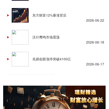
东方财富12%暴涨背后
2026-06-22
沃什鹰鸣市场震荡
2026-06-18
兆易创新涨停突破4100亿
2026-06-17
查看更多 +