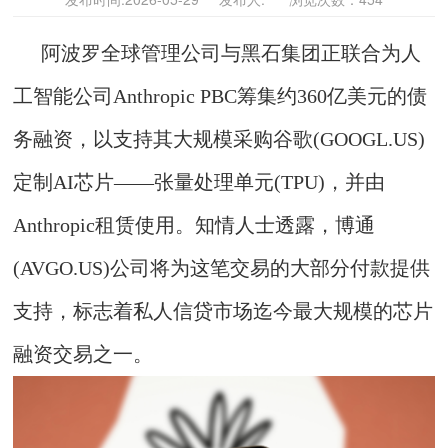
阿波罗全球管理公司与黑石集团正联合为人
工智能公司Anthropic PBC筹集约360亿美元的债
务融资，以支持其大规模采购谷歌(GOOGL.US)
定制AI芯片——张量处理单元(TPU)，并由
Anthropic租赁使用。知情人士透露，博通
(AVGO.US)公司将为这笔交易的大部分付款提供
支持，标志着私人信贷市场迄今最大规模的芯片
融资交易之一。