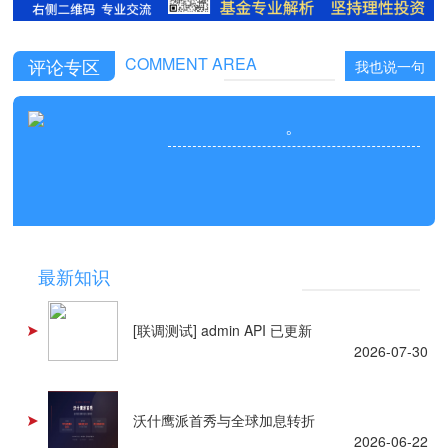
COMMENT AREA
评论专区
我也说一句
。
NEWS
最新知识
[联调测试] admin API 已更新
2026-07-30
沃什鹰派首秀与全球加息转折
2026-06-22