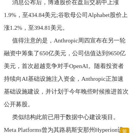
消息公布后，博通股价在盘后交易中上涨
1.9%，至434.84美元;谷歌母公司Alphabet股价上
涨1.2%，至394.81美元。
值得注意的是，Anthropic周四宣布在另一轮
融资中筹集了650亿美元，公司估值达到9650亿
美元，首次超越竞争对手OpenAI。随着投资者
持续向AI基础设施注入资金，Anthropic正加速
基础设施建设，并计划于今年晚些时候推进首次
公开募股。
类似结构此前已用于数据中心建设项目。
Meta Platforms曾为其路易斯安那州Hyperion设
留