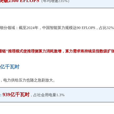
突破
2500 EFLOPS
（年均增速
≥35%）
分领域：截至2024年，中国智能算力规模达90 EFLOPS，占比32
。
思维链"推理模式使推理侧算力消耗激增，算力需求将持续呈指数级扩
00亿千瓦时
，电力供给压力也随之急剧放大。
939亿千瓦时
:
，占社会用电量
1.3%