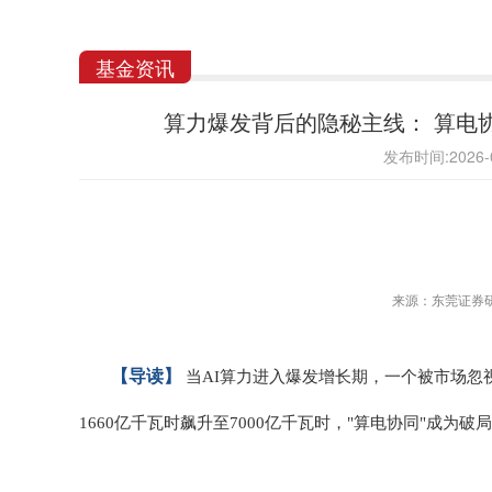
基金资讯
算力爆发背后的隐秘主线： 算电
发布时间:2026
来源：东莞证券
【导读】
当
AI算力进入爆发增长期，一个被市场
1660亿千瓦时飙升至7000亿千瓦时，"算电协同"成