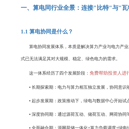
一、算电同行业全景：连接
"比特"与"
1.1 算电协同是什么？
算电协同发展体系，本质是解决算力产业与电力产业
式已无法满足其对大规模、稳定、绿色电力的需求。
免费帮助投资人进行
这一体系经历了四个发展阶段：
• 长期探索期：电力与算力相互独立发展，协同意识
• 起步发展期：政策推动下，绿电与数据中心开始试
• 深度协同期：通过源荷互动、储荷互动、网荷协同
• 全面融合期：源网荷储一体化+算力负载调度+绿