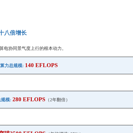
十年十八倍增长
算电协同景气度上行的根本动力。
140 EFLOPS
国算力总规模:
280 EFLOPS
总规模:
（
2年翻倍）