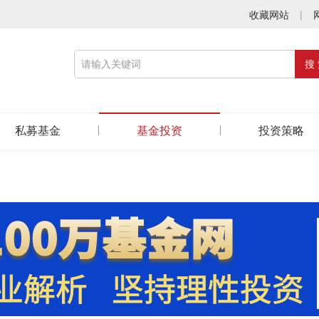
收藏网站
|
私募基金
基金投资
投资策略