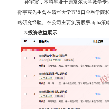
孙宇宸，本科毕业于康奈尔大学数学专
孙宇宸先生曾在清华大学五道口金融学院
略研究经验。在公司主要负责股票alpha策
3.投资收益展示