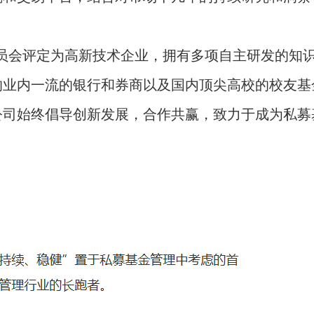
委员会评定为高新技术企业，拥有多项自主研发的知
的业内一流的银行和券商以及国内顶尖高校的校友基
公司始终倡导创新发展，合作共赢，致力于成为私募