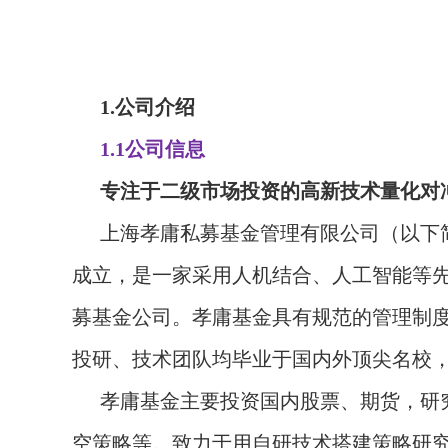
1.公司介绍
1.1公司信息
专注于二级市场投资的高新技术量化对
上海孝庸私募基金管理有限公司（以下
成立，是一家采用人机结合、人工智能等
募基金公司。孝庸基金具有规范的管理制
投研、技术团队均毕业于国内外顶尖名校
孝庸基金主要投资国内股票、期货，研
空策略等。致力于用自研技术搭建策略研