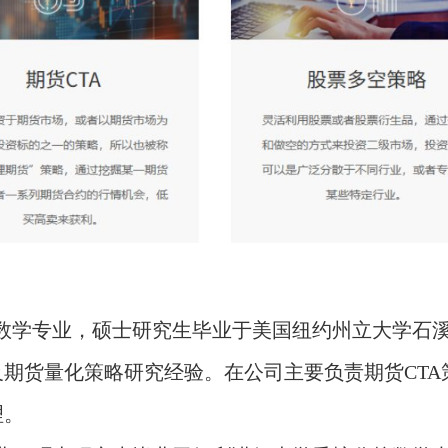
数学专业，硕士研究生毕业于美国纽约州立大学石
期货量化策略研究经验。在公司主要负责期货CTA
理。