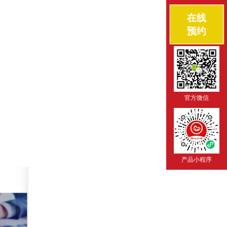
在线
预约
官方微信
产品小程序