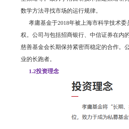
数学方法寻找市场的运行规律。
孝庸基金于2018年被上海市科学技术
权。公司与包括招商银行、中信证券在内
慈善基金会长期保持紧密而稳定的合作。
业的长跑者。
1.2投资理念