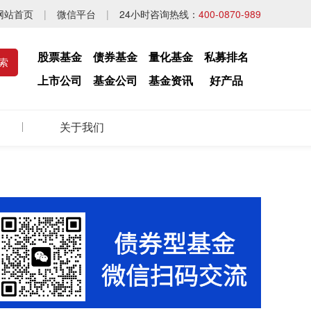
网站首页
|
微信平台
|
24小时咨询热线：
400-0870-989
股票基金
债券基金
量化基金
私募排名
上市公司
基金公司
基金资讯
好产品
关于我们