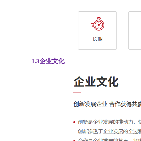
1.3企业文化