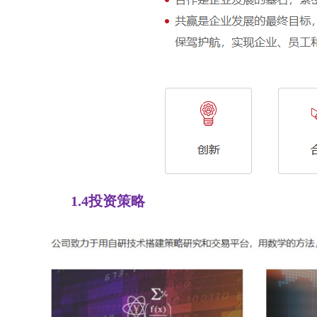
1.4投资策略