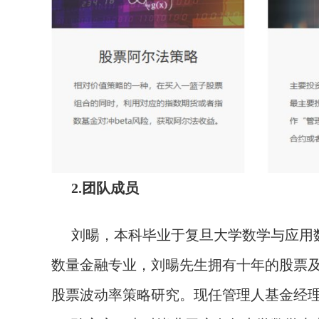
2.团队成员
刘暘，本科毕业于复旦大学数学与应用
数量金融专业，刘暘先生拥有十年的股票及
股票波动率策略研究。现任管理人基金经