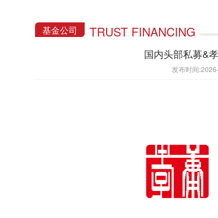
TRUST FINANCING
基金公司
国内头部私募&
发布时间:202