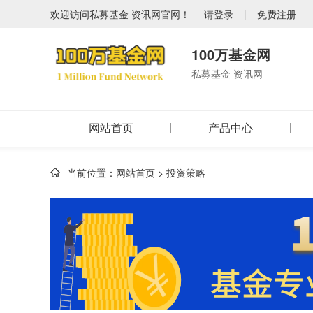
欢迎访问私募基金 资讯网官网！
请登录
|
免费注册
100万基金网
私募基金 资讯网
网站首页
产品中心
当前位置：
网站首页
>
投资策略