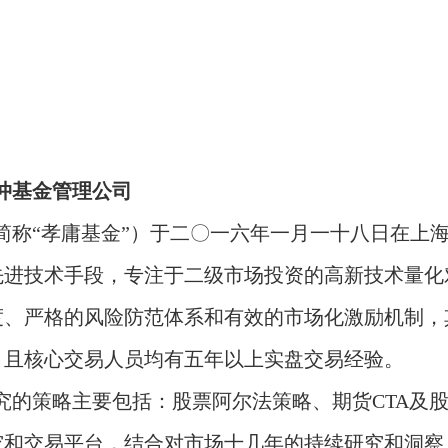
冲基金管理公司
简称“孝庸基金”）于二〇一六年一月一十八日在上
先进技术手段，专注于二级市场投资的高新技术量化
度、严格的风险防范体系和有效的市场化激励机制，
，且核心交易人员均有五年以上实盘交易经验。
究的策略主要包括：股票阿尔法策略、期货CTA及
究和交易平台，结合对市场十几年的持续研究和洞察