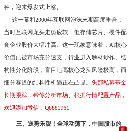
种，迎来爆发式上涨。
这一幕和2000年互联网泡沫末期高度重合：
当时互联网龙头走势疲软，但存储芯片、硬件配
套企业股价大幅冲高。这一现象意味着，AI核心
价值已被市场充分透支，行业进入题材炒作、结
构性分化阶段，盲目追高核心龙头风险极高，而
细分赛道的结构性机遇正在凸显。
头部私募基金
长期跟踪，帮你分析市场、根据行情配置产品，
欢迎添加微信：Q8881961。
三、逆势乐观！全球动荡下，中国股市的
留