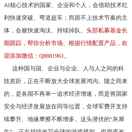
AI核心技术的国家、企业和个人，会借助技术红
利快速突破、弯道超车；而跟不上技术节奏的主
体，会被快速淘汰、持续掉队。
头部私募基金长
期跟踪，帮你分析市场、根据行情配置产品，欢
迎添加微信：Q8881961。
这种国与国、企业与企业、人与人之间的科
技差距，正在不断放大全球发展鸿沟。随之而来
的，是各国不再单一追求经济增速，而是将国家
安全与经济发展放在同等位置，全球军费开支持
续攀升、地缘摩擦不断增多。这头潜伏的“灰犀
牛”，正在持续改写全球的游戏规则，也彻底改