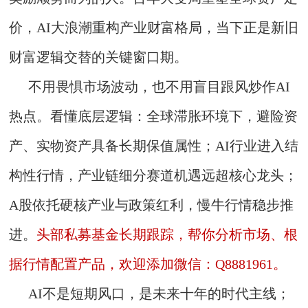
价，AI大浪潮重构产业财富格局，当下正是新旧
财富逻辑交替的关键窗口期。
不用畏惧市场波动，也不用盲目跟风炒作AI
热点。看懂底层逻辑：全球滞胀环境下，避险资
产、实物资产具备长期保值属性；AI行业进入结
构性行情，产业链细分赛道机遇远超核心龙头；
A股依托硬核产业与政策红利，慢牛行情稳步推
进。
头部私募基金长期跟踪，帮你分析市场、根
据行情配置产品，欢迎添加微信：Q8881961。
AI不是短期风口，是未来十年的时代主线；