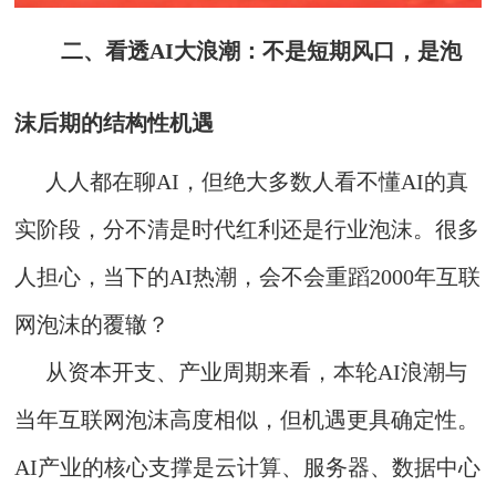
二、看透AI大浪潮：不是短期风口，是泡
沫后期的结构性机遇
人人都在聊AI，但绝大多数人看不懂AI的真
实阶段，分不清是时代红利还是行业泡沫。很多
人担心，当下的AI热潮，会不会重蹈2000年互联
网泡沫的覆辙？
从资本开支、产业周期来看，本轮AI浪潮与
当年互联网泡沫高度相似，但机遇更具确定性。
AI产业的核心支撑是云计算、服务器、数据中心