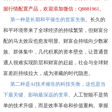
据行情配置产品，欢迎添加微信：Q8881961。
第一种是长期和平催生的贫富失衡
。长久的
和平环境带来了全球经济的持续繁荣，但财富分
配的马太效应也愈发明显。财富会持续向少数家
族、群体集中，几代积累的资本壁垒，让普通普
通人很难实现阶层和财富的赶超，社会与全球财
富差距持续拉大，成为潜藏的时代隐患。
第二种是AI技术催生的科技失衡，这也是当
下最关键、影响最深远的变革。
人工智能不是简
单的技术升级，而是效率革命和价值重构。掌握