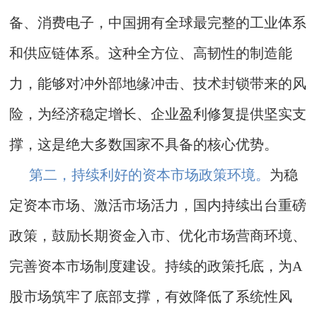
备、消费电子，中国拥有全球最完整的工业体系
和供应链体系。这种全方位、高韧性的制造能
力，能够对冲外部地缘冲击、技术封锁带来的风
险，为经济稳定增长、企业盈利修复提供坚实支
撑，这是绝大多数国家不具备的核心优势。
第二，持续利好的资本市场政策环境。
为稳
定资本市场、激活市场活力，国内持续出台重磅
政策，鼓励长期资金入市、优化市场营商环境、
完善资本市场制度建设。持续的政策托底，为A
股市场筑牢了底部支撑，有效降低了系统性风