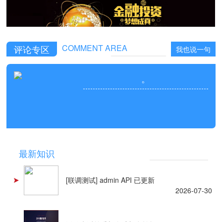
COMMENT AREA
评论专区
我也说一句
。
NEWS
最新知识
[联调测试] admin API 已更新
2026-07-30