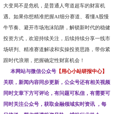
大变局不是危机，是普通人弯道超车的财富机
遇。如果你想精准把握AI细分赛道、看懂A股慢
牛节奏、避开市场泡沫陷阱，解锁新时代的稳健
投资方式，欢迎持续关注，后续持续分享一线市
场研判、精准赛道解读和实操投资思路，带你紧
跟时代浪潮，把握确定性财富机会！
本网站与微信公众号
【用心小站研报中心】
关联，新闻内容同步更新，公众号还有相关视频
同时文章下方可评论，有问题可私信，有需要可
同时关注公众号，获取金融领域实时资讯 ，每