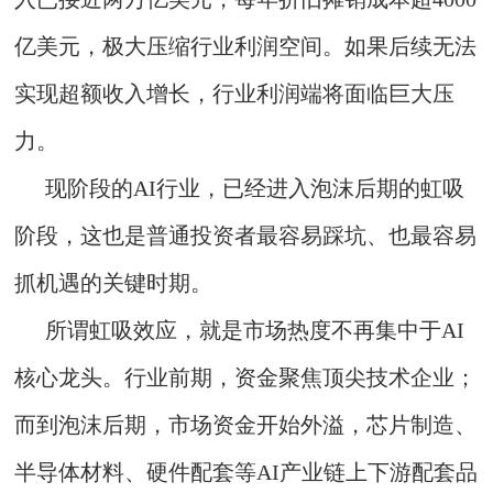
亿美元，极大压缩行业利润空间。如果后续无法
实现超额收入增长，行业利润端将面临巨大压
力。
现阶段的AI行业，已经进入泡沫后期的虹吸
阶段，这也是普通投资者最容易踩坑、也最容易
抓机遇的关键时期。
所谓虹吸效应，就是市场热度不再集中于AI
核心龙头。行业前期，资金聚焦顶尖技术企业；
而到泡沫后期，市场资金开始外溢，芯片制造、
半导体材料、硬件配套等AI产业链上下游配套品