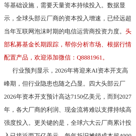
等基础设施，需要天量资本持续投入。数据显
示，全球头部云厂商的资本投入增速，已经远超
当年互联网泡沫时期的电信运营商投资力度。
头
部私募基金长期跟踪，帮你分析市场、根据行情
配置产品，欢迎添加微信：Q8881961。
行业预判显示，2026年将迎来AI资本开支高
峰期，但行业隐患也随之凸显。四大头部云厂
2026年资本开支预计高达7150亿美元，而到2027
年，各大厂商的利润、现金流将难以支撑持续高
强度投入。更关键的是，全球六大云厂商累计投
入已接近两万亿美元，每年折旧摊销成本超4000