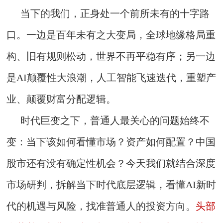
当下的我们，正身处一个前所未有的十字路
口。一边是百年未有之大变局，全球地缘格局重
构、旧有规则松动，世界不再平稳有序；另一边
是AI颠覆性大浪潮，人工智能飞速迭代，重塑产
业、颠覆财富分配逻辑。
时代巨变之下，普通人最关心的问题始终不
变：当下该如何看懂市场？资产如何配置？中国
股市还有没有确定性机会？今天我们就结合深度
市场研判，拆解当下时代底层逻辑，看懂AI新时
代的机遇与风险，找准普通人的投资方向。
头部