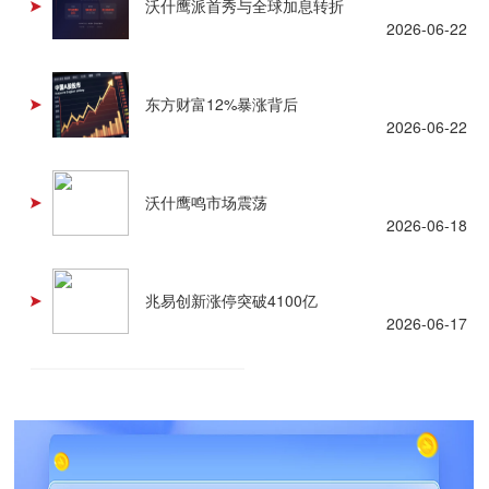
沃什鹰派首秀与全球加息转折
2026-06-22
东方财富12%暴涨背后
2026-06-22
沃什鹰鸣市场震荡
2026-06-18
兆易创新涨停突破4100亿
2026-06-17
查看更多 +