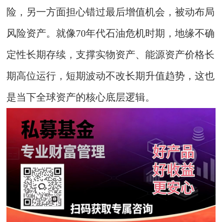
险，另一方面担心错过最后增值机会，被动布局
风险资产。就像70年代石油危机时期，地缘不确
定性长期存续，支撑实物资产、能源资产价格长
期高位运行，短期波动不改长期升值趋势，这也
是当下全球资产的核心底层逻辑。