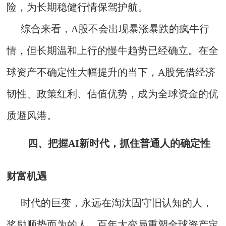
险，为长期稳健行情保驾护航。
综合来看，A股不会出现暴涨暴跌的疯牛行
情，但长期温和上行的慢牛趋势已经确立。在全
球资产不确定性大幅提升的当下，A股凭借经济
韧性、政策红利、估值优势，成为全球资金的优
质避风港。
四、把握AI新时代，抓住普通人的确定性
财富机遇
时代的巨变，永远在淘汰固守旧认知的人，
奖励顺势而为的人。百年大变局重塑全球资产定