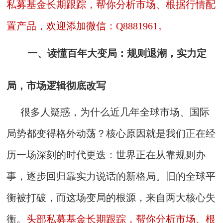
私募基金长期跟踪，帮你分析市场、根据行情配
置产品，欢迎添加微信：Q8881961。
一、读懂百年大变局：规则退潮，实力定
局，市场逻辑彻底改写
很多人疑惑，为什么近几年全球市场、国际
局势都变得格外动荡？核心原因就是我们正在经
历一场深刻的时代更迭：世界正在从靠规则办
事，逐步回归靠实力说话的新格局。旧的全球平
衡被打破，而这场变局的根源，来自两大核心失
衡。
头部私募基金长期跟踪，帮你分析市场、根