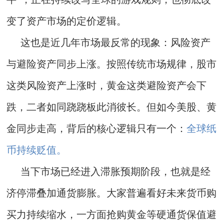
变了资产市场的定价逻辑。
这也是近几年市场最反常的现象：风险资产
与避险资产同步上涨。按照传统市场规律，股市
这类风险资产上涨时，黄金这类避险资产会下
跌，二者如同跷跷板此消彼长。但如今美股、黄
金同步走高，背后的核心逻辑只有一个：
全球纸
币持续贬值。
当下市场已经进入滞胀预期阶段，也就是经
济停滞叠加通货膨胀。大家普遍看好未来货币购
买力持续缩水，一方面抢购黄金等硬通货保值避