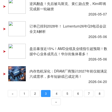
逆风翻盘！先后被马斯克、黄仁勋点赞，Kimi即将
完成新一轮融资
2026-05-07
订单已排到2028年！ Lumentum26年Q3电话会议
全文&解析
2026-05-06
盘后暴涨近15%！AMD业绩及业绩指引超预期！数
据中心业务成亮点！华尔街集体看多！
2026-05-06
内存危机深化：DRAM厂商预计2027年前仅能满足
六成需求，多年短缺或已成定局！
2026-04-20
«
1
2
3
4
5
6
7
8
»