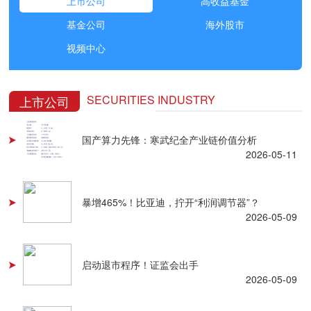
上市公司
高收益基金
基金公司
海外股市
视频中心
SECURITIES INDUSTRY
上市公司
国产算力先锋：寒武纪全产业链价值分析
2026-05-11
暴增465%！比亚迪，拧开“利润调节器”？
2026-05-09
启动退市程序！证监会出手
2026-05-09