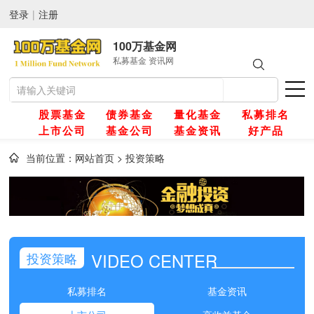
登录
|
注册
100万基金网
私募基金 资讯网
股票基金
债券基金
量化基金
私募排名
上市公司
基金公司
基金资讯
好产品
当前位置：
网站首页
>
投资策略
网
金
VIDEO CENTER
投资策略
金
私募排名
基金资讯