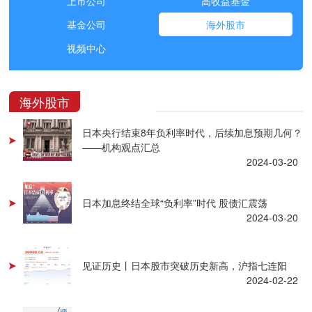
上市公司
高收益基金
基金公司
海外股市
视频中心
海外股市
日本央行结束8年负利率时代，后续加息预期几何？
——机构观点汇总
2024-03-20
日本加息终结全球“负利率”时代 股债汇震荡
2024-03-20
见证历史丨日本股市突破历史新高，沪指七连阳
2024-02-22