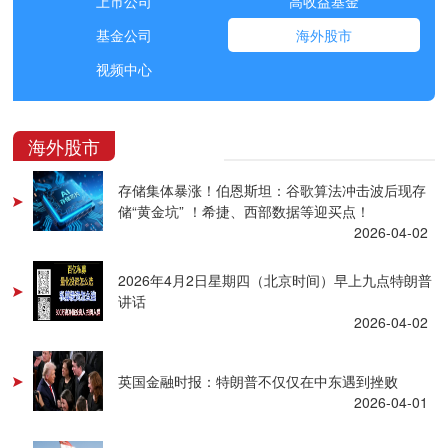
上市公司
高收益基金
基金公司
海外股市
视频中心
海外股市
存储集体暴涨！伯恩斯坦：谷歌算法冲击波后现存
储“黄金坑” ！希捷、西部数据等迎买点！
2026-04-02
2026年4月2日星期四（北京时间）早上九点特朗普
讲话
2026-04-02
英国金融时报：特朗普不仅仅在中东遇到挫败
2026-04-01