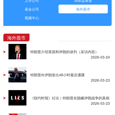
上市公司
高收益基金
基金公司
海外股市
视频中心
海外股市
特朗普介绍美国和伊朗的谈判（采访内容）
2026-03-24
特朗普向伊朗发出48小时最后通牒
2026-03-23
《纽约时报》社论｜特朗普在隐瞒伊朗战争的真相
2026-03-23